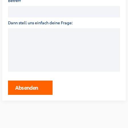
Betreff
Dann stell uns einfach deine Frage:
Absenden